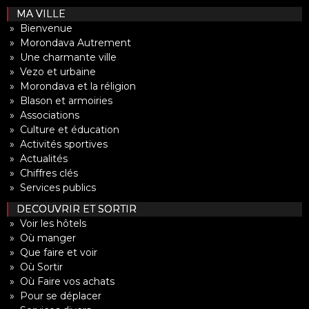
MA VILLE
» Bienvenue
» Morondava Autrement
» Une charmante ville
» Vezo et urbaine
» Morondava et la réligion
» Blason et armoiries
» Associations
» Culture et éducation
» Activités sportives
» Actualités
» Chiffres clés
» Services publics
DECOUVRIR ET SORTIR
» Voir les hôtels
» Où manger
» Que faire et voir
» Où Sortir
» Où Faire vos achats
» Pour se déplacer