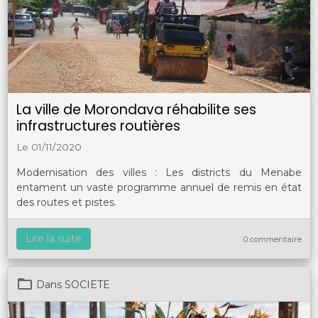
La ville de Morondava réhabilite ses
infrastructures routières
Le 01/11/2020
Modernisation des villes : Les districts du Menabe
entament un vaste programme annuel de remis en état
des routes et pistes.
Lire la suite
0 commentaire
Dans
SOCIETE