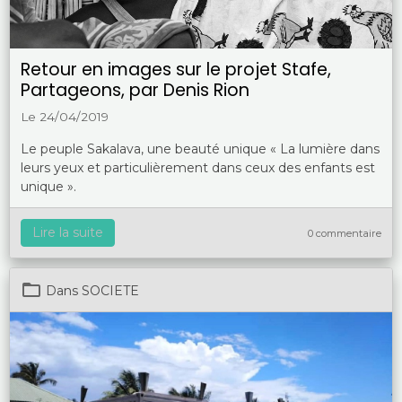
Retour en images sur le projet Stafe,
Partageons, par Denis Rion
Le 24/04/2019
Le peuple Sakalava, une beauté unique « La lumière dans
leurs yeux et particulièrement dans ceux des enfants est
unique ».
Lire la suite
0 commentaire
Dans
SOCIETE