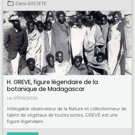
Dans
SOCIETE
H. GREVE, figure légendaire de la
botanique de Madagascar
Le 07/05/2020
Infatigable observateur de la Nature et collectionneur de
talent de végétaux de toutes sortes, GREVE est une
figure légendaire.