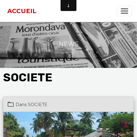
ACCUEIL
NEWS
SOCIETE
Dans
SOCIETE