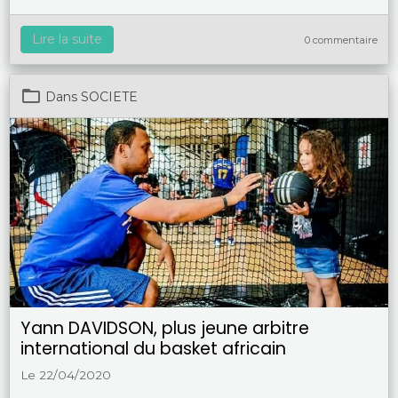
Lire la suite
0 commentaire
Dans
SOCIETE
Yann DAVIDSON, plus jeune arbitre
international du basket africain
Le 22/04/2020