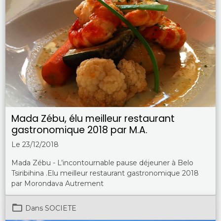
Mada Zébu, élu meilleur restaurant
gastronomique 2018 par M.A.
Le 23/12/2018
Mada Zébu - L’incontournable pause déjeuner à Belo
Tsiribihina .Elu meilleur restaurant gastronomique 2018
par Morondava Autrement
Dans
SOCIETE