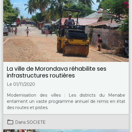
La ville de Morondava réhabilite ses
infrastructures routières
Le 01/11/2020
Modernisation des villes : Les districts du Menabe
entament un vaste programme annuel de remis en état
des routes et pistes.
Dans
SOCIETE