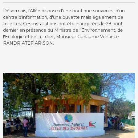
Désormais, l'Allée dispose d'une boutique souvenirs, d'un
centre d'information, d'une buvette mais également de
toilettes. Ces installations ont été inaugurées le 28 août
dernier en présence du Ministre de l'Environnement, de
l'Ecologie et de la Forêt, Monsieur Guillaume Venance
RANDRIATEFIARISON.