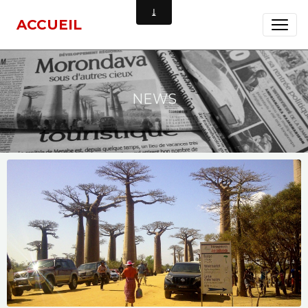
ACCUEIL
NEWS