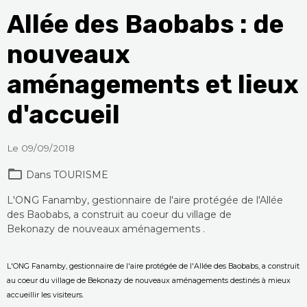
Allée des Baobabs : de
nouveaux
aménagements et lieux
d'accueil
Le 09/09/2018
Dans
TOURISME
L'ONG Fanamby, gestionnaire de l'aire protégée de l'Allée
des Baobabs, a construit au coeur du village de
Bekonazy de nouveaux aménagements .
L'ONG Fanamby, gestionnaire de l'aire protégée de l'Allée des Baobabs, a construit
au coeur du village de Bekonazy de nouveaux aménagements destinés à mieux
accueillir les visiteurs.