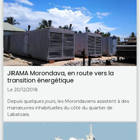
JIRAMA Morondava, en route vers la
transition énergétique
Le 20/12/2018
Depuis quelques jours, les Morondaviens assistent à des
manœuvres inhabituelles du côté du quartier de
Labatoara.