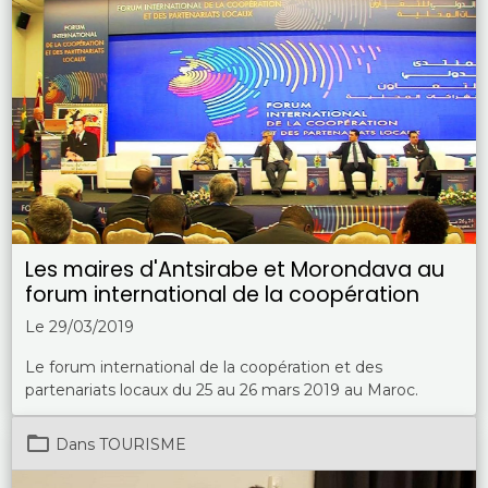
Les maires d'Antsirabe et Morondava au
forum international de la coopération
Le 29/03/2019
Le forum international de la coopération et des
partenariats locaux du 25 au 26 mars 2019 au Maroc.
Dans
TOURISME