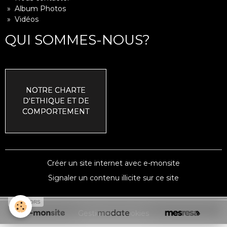
» Album Photos
» Vidéos
QUI SOMMES-NOUS?
NOTRE CHARTE
D'ETHIQUE ET DE
COMPORTEMENT
Créer un site internet avec e-monsite
Signaler un contenu illicite sur ce site
SPONSORS
Gestion des cookies