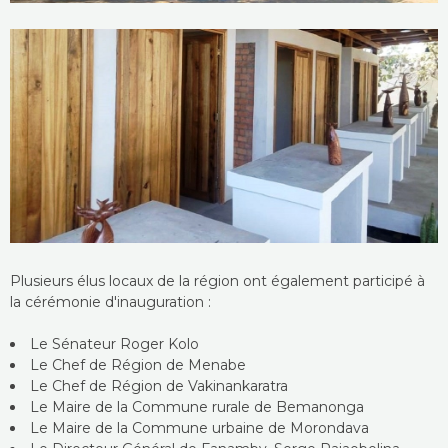
Plusieurs élus locaux de la région ont également participé à
la cérémonie d'inauguration :
Le Sénateur Roger Kolo
Le Chef de Région de Menabe
Le Chef de Région de Vakinankaratra
Le Maire de la Commune rurale de Bemanonga
Le Maire de la Commune urbaine de Morondava