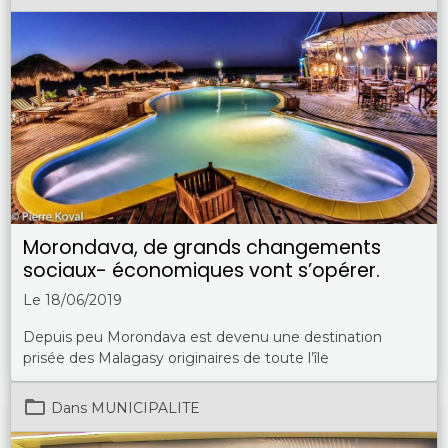
Morondava, de grands changements
sociaux- économiques vont s’opérer.
Le 18/06/2019
Depuis peu Morondava est devenu une destination
prisée des Malagasy originaires de toute l’île
Dans
MUNICIPALITE