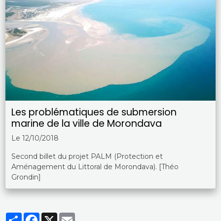
Les problématiques de submersion
marine de la ville de Morondava
Le 12/10/2018
Second billet du projet PALM (Protection et
Aménagement du Littoral de Morondava). [Théo
Grondin]
Partager
Facebook
X
Email