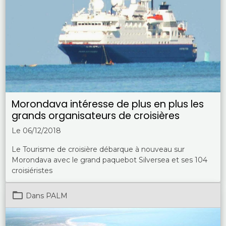
Morondava intéresse de plus en plus les
grands organisateurs de croisières
Le 06/12/2018
Le Tourisme de croisière débarque à nouveau sur
Morondava avec le grand paquebot Silversea et ses 104
croisiéristes
Dans
PALM