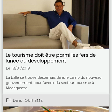
Le tourisme doit être parmi les fers de
lance du développement
Le 18/01/2019
La balle se trouve désormais dans le camp du nouveau
gouvernement pour l’avenir du secteur tourisme à
Madagascar.
Dans
TOURISME