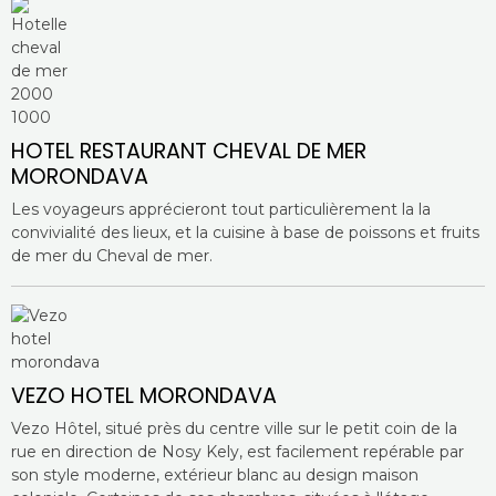
HOTEL RESTAURANT CHEVAL DE MER
MORONDAVA
Les voyageurs apprécieront tout particulièrement la la
convivialité des lieux, et la cuisine à base de poissons et fruits
de mer du Cheval de mer.
VEZO HOTEL MORONDAVA
Vezo Hôtel, situé près du centre ville sur le petit coin de la
rue en direction de Nosy Kely, est facilement repérable par
son style moderne, extérieur blanc au design maison