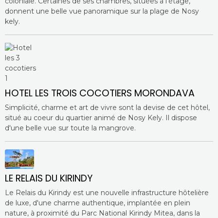
coloniale. Certaines de ses chambres, situées à l'étage,
donnent une belle vue panoramique sur la plage de Nosy
kely.
HOTEL LES TROIS COCOTIERS MORONDAVA
Simplicité, charme et art de vivre sont la devise de cet hôtel,
situé au coeur du quartier animé de Nosy Kely. Il dispose
d'une belle vue sur toute la mangrove.
LE RELAIS DU KIRINDY
Le Relais du Kirindy est une nouvelle infrastructure hôtelière
de luxe, d'une charme authentique, implantée en plein
nature, à proximité du Parc National Kirindy Mitea, dans la