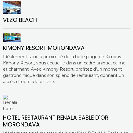
VEZO BEACH
KIMONY RESORT MORONDAVA
Idéalement situé à proximité de la belle plage de Kimony,
Kimony Resort, vous accueille dans un cadre unique, calme
et charmant. Avec Kimony Resort, profitez d'un moment
gastronomique dans son splendide restaurant, donnant un
accès directe à la piscine.
HOTEL RESTAURANT RENALA SABLE D'OR
MORONDAVA