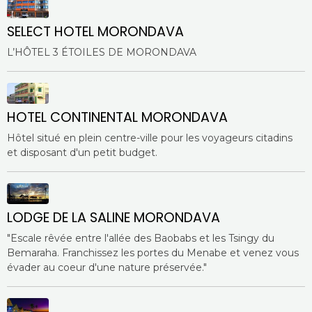
SELECT HOTEL MORONDAVA
L’HÔTEL 3 ÉTOILES DE MORONDAVA
HOTEL CONTINENTAL MORONDAVA
Hôtel situé en plein centre-ville pour les voyageurs citadins
et disposant d'un petit budget.
LODGE DE LA SALINE MORONDAVA
"Escale rêvée entre l'allée des Baobabs et les Tsingy du
Bemaraha. Franchissez les portes du Menabe et venez vous
évader au coeur d'une nature préservée."