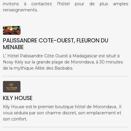
invitons à contactez l'hôtel pour de plus amples
renseignements.
PALISSANDRE COTE-OUEST, FLEURON DU
MENABE
L’ Hôtel Palissandre Côte Ouest à Madagascar est situé à
Nosy Kely sur la grande plage de Morondava, à 30 minutes
de la mythique Allée des Baobabs.
KILY HOUSE
Kily House est le premier boutique hôtel de Morondava.. Il
vous séduira par son charme discret, son emplacement et
son confort.