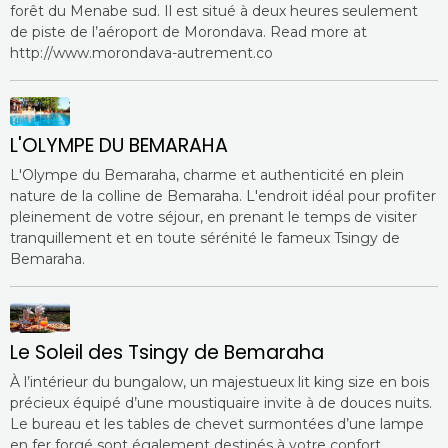
forêt du Menabe sud. Il est situé à deux heures seulement
de piste de l’aéroport de Morondava. Read more at
http://www.morondava-autrement.co
L'OLYMPE DU BEMARAHA
L'Olympe du Bemaraha, charme et authenticité en plein
nature de la colline de Bemaraha. L'endroit idéal pour profiter
pleinement de votre séjour, en prenant le temps de visiter
tranquillement et en toute sérénité le fameux Tsingy de
Bemaraha.
Le Soleil des Tsingy de Bemaraha
À l’intérieur du bungalow, un majestueux lit king size en bois
précieux équipé d’une moustiquaire invite à de douces nuits.
Le bureau et les tables de chevet surmontées d’une lampe
en fer forgé sont également destinés à votre confort.