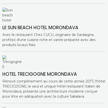
LE SUN BEACH HOTEL MORONDAVA
Avec le restaurant Chez CUCU, originaire de Sardaigne,
profitez d'une cuisine riche et variée préparée avec des
produits locaux frais
HOTEL TRECIGOGNE MORONDAVA
Rénové complètement au cours de cette année 2017, l’hôtel
TRECIGOGNE, le seul et unique hôtel restaurant Italien de
Morondava, présente une architecture moderne conçue
pour être en adéquation avec la culture Sakalava.