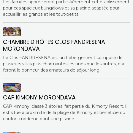
Les familles apprécieront particulièrement cet établissement
pour ces spacieux bungalows et sa piscine adaptée pour
accueillir les grands et les tout-petits.
CHAMBRE D'HÔTES CLOS FANDRESENA
MORONDAVA
Le Clos FANDRESENA est un hébergement composé de
plusieurs villas plus charmantes les unes que les autres, qui
feront le bonheur des amateurs de séjour long.
CAP KIMONY MORONDAVA
CAP Kimony, classé 3 étoiles, fait partie du Kimony Resort. Il
est situé à proximité de la plage de Kimony et bénéficie du
confort moderne dont une piscine.