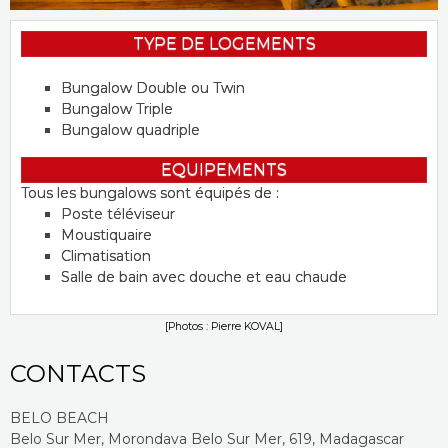
TYPE DE LOGEMENTS
Bungalow Double ou Twin
Bungalow Triple
Bungalow quadriple
EQUIPEMENTS
Tous les bungalows sont équipés de :
Poste téléviseur
Moustiquaire
Climatisation
Salle de bain avec douche et eau chaude
[Photos : Pierre KOVAL]
CONTACTS
BELO BEACH
Belo Sur Mer, Morondava Belo Sur Mer, 619, Madagascar