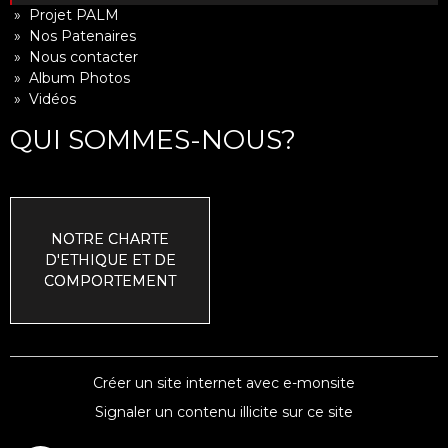
» Projet PALM
» Nos Patenaires
» Nous contacter
» Album Photos
» Vidéos
QUI SOMMES-NOUS?
NOTRE CHARTE
D'ETHIQUE ET DE
COMPORTEMENT
Créer un site internet avec e-monsite
Signaler un contenu illicite sur ce site