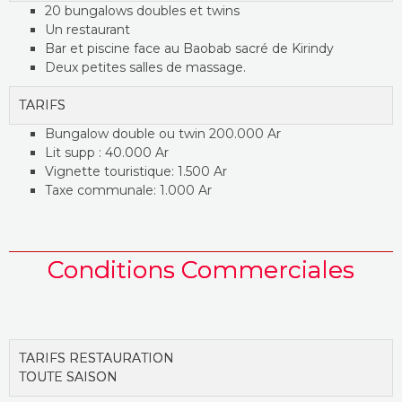
20 bungalows doubles et twins
Un restaurant
Bar et piscine face au Baobab sacré de Kirindy
Deux petites salles de massage.
TARIFS
Bungalow double ou twin 200.000 Ar
Lit supp : 40.000 Ar
Vignette touristique: 1.500 Ar
Taxe communale: 1.000 Ar
Conditions Commerciales
TARIFS RESTAURATION
TOUTE SAISON