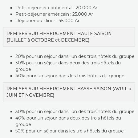
Petit-déjeuner continental : 20.000 Ar
Petit-déjeuner américain : 25.000 Ar
Déjeuner ou Diner : 45.000 Ar
REMISES SUR HEBERGEMENT HAUTE SAISON
(JUILLET à OCTOBRE et DECEMBRE)
20% pour un séjour dans l'un des trois hôtels du groupe
30% pour un séjour dans deux des trois hôtels du
groupe
40% pour un séjour dans les trois hôtels du groupe
REMISES SUR HEBERGEMENT BASSE SAISON (AVRIL à
JUIN ET NOVEMBRE)
30% pour un séjour dans l'un des trois hôtels du groupe
40% pour un séjour dans deux des trois hôtels du
groupe
50% pour un séjour dans les trois hôtels du groupe