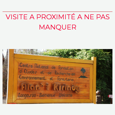
VISITE A PROXIMITÉ A NE PAS
MANQUER