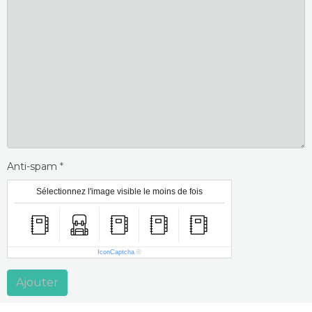
Anti-spam
Sélectionnez l'image visible le moins de fois
IconCaptcha
©
Ajouter