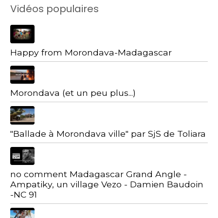
Vidéos populaires
Happy from Morondava-Madagascar
Morondava (et un peu plus...)
"Ballade à Morondava ville" par SjS de Toliara
no comment Madagascar Grand Angle -
Ampatiky, un village Vezo - Damien Baudoin
-NC 91