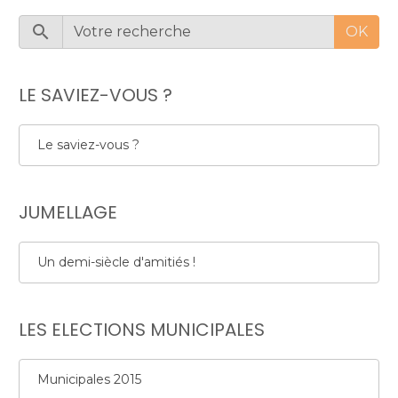
OK
LE SAVIEZ-VOUS ?
Le saviez-vous ?
JUMELLAGE
Un demi-siècle d'amitiés !
LES ELECTIONS MUNICIPALES
Municipales 2015