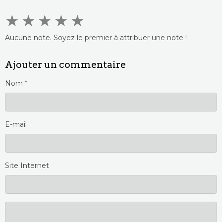
★
★
★
★
★
Aucune note. Soyez le premier à attribuer une note !
Ajouter un commentaire
Nom
E-mail
Site Internet