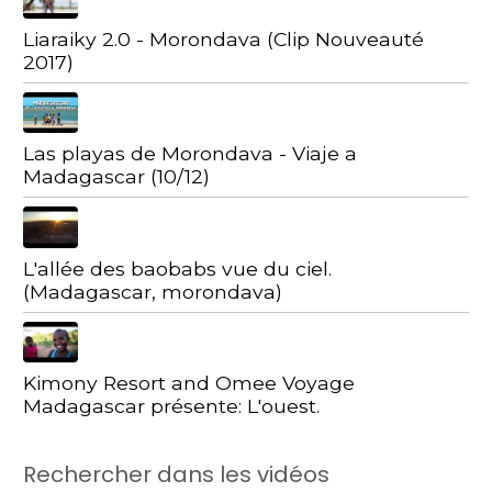
Liaraiky 2.0 - Morondava (Clip Nouveauté
2017)
Las playas de Morondava - Viaje a
Madagascar (10/12)
L'allée des baobabs vue du ciel.
(Madagascar, morondava)
Kimony Resort and Omee Voyage
Madagascar présente: L'ouest.
Rechercher dans les vidéos