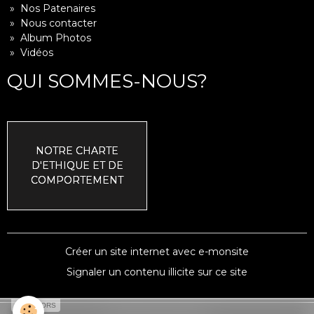
» Nos Patenaires
» Nous contacter
» Album Photos
» Vidéos
QUI SOMMES-NOUS?
NOTRE CHARTE
D'ETHIQUE ET DE
COMPORTEMENT
Créer un site internet avec e-monsite
Signaler un contenu illicite sur ce site
SPONSORS