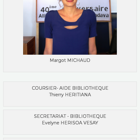
Margot MICHAUD
COURSIER- AIDE BIBLIOTHEQUE
Thierry HERITIANA
SECRETARIAT - BIBLIOTHEQUE
Evelyne HERISOA VESAY