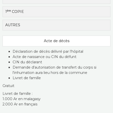
ère
1
COPIE
AUTRES
Acte de décès
Déclaration de décès délivré par l’hôpital
Acte de naissance ou CIN du défunt
CIN du déclarant
Demande d'autorisation de transfert du corps si
l'inhumation aura lieu hors de la commune
Livret de famille
Gratuit
Livret de famille :
1.000 Ar en malagasy
2.000 Ar en français