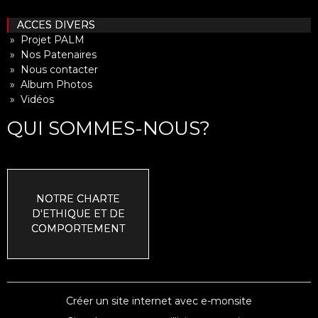
ACCES DIVERS
» Projet PALM
» Nos Patenaires
» Nous contacter
» Album Photos
» Vidéos
QUI SOMMES-NOUS?
NOTRE CHARTE
D'ETHIQUE ET DE
COMPORTEMENT
Créer un site internet avec e-monsite