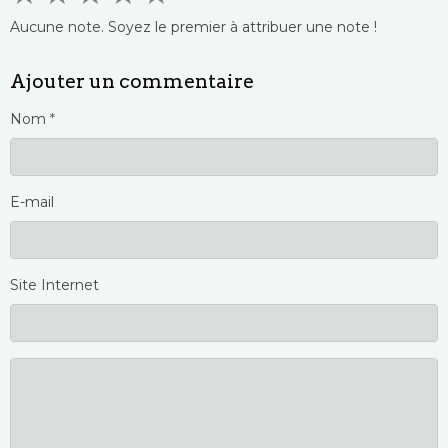
Aucune note. Soyez le premier à attribuer une note !
Ajouter un commentaire
Nom
E-mail
Site Internet