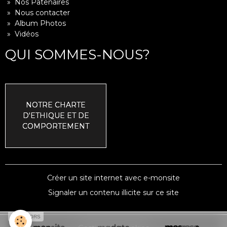
» Nos Patenaires
» Nous contacter
» Album Photos
» Vidéos
QUI SOMMES-NOUS?
NOTRE CHARTE
D'ETHIQUE ET DE
COMPORTEMENT
Créer un site internet avec e-monsite
Signaler un contenu illicite sur ce site
SPONSORS