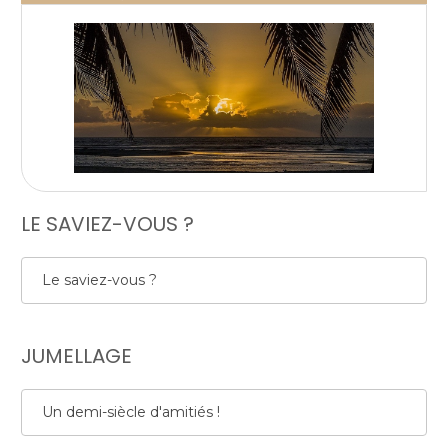
LE SAVIEZ-VOUS ?
Le saviez-vous ?
JUMELLAGE
Un demi-siècle d'amitiés !