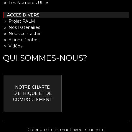
» Les Numéros Utiles
ACCES DIVERS
» Projet PALM
» Nos Patenaires
» Nous contacter
» Album Photos
» Vidéos
QUI SOMMES-NOUS?
NOTRE CHARTE
D'ETHIQUE ET DE
COMPORTEMENT
Créer un site internet avec e-monsite