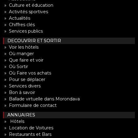
» Culture et éducation
» Activités sportives
» Actualités
» Chiffres clés
» Services publics
DECOUVRIR ET SORTIR
» Voir les hôtels
» Où manger
» Que faire et voir
» Où Sortir
» Où Faire vos achats
» Pour se déplacer
» Services divers
» Bon à savoir
» Ballade virtuelle dans Morondava
» Formulaire de contact
ANNUAIRES
» Hôtels
» Location de Voitures
» Restaurants et Bars