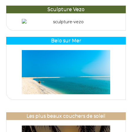
Sculpture Vezo
Belo sur Mer
Les plus beaux couchers de soleil