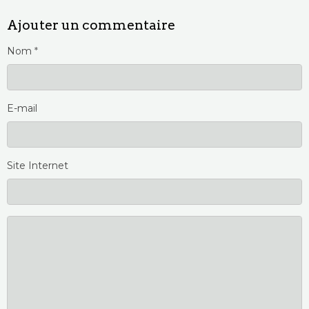
Ajouter un commentaire
Nom
E-mail
Site Internet