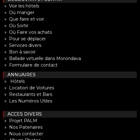
» Voir les hôtels
» Où manger
» Que faire et voir
» Où Sortir
» Où Faire vos achats
» Pour se déplacer
» Services divers
» Bon à savoir
» Ballade virtuelle dans Morondava
» Formulaire de contact
ANNUAIRES
» Hôtels
» Location de Voitures
» Restaurants et Bars
» Les Numéros Utiles
ACCES DIVERS
» Projet PALM
» Nos Patenaires
» Nous contacter