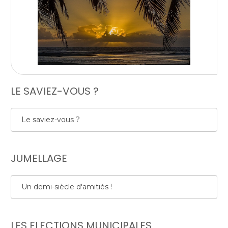
LE SAVIEZ-VOUS ?
Le saviez-vous ?
JUMELLAGE
Un demi-siècle d'amitiés !
LES ELECTIONS MUNICIPALES