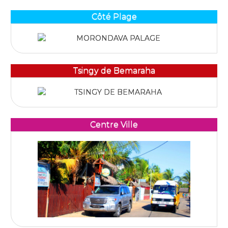
Côté Plage
Tsingy de Bemaraha
Centre Ville