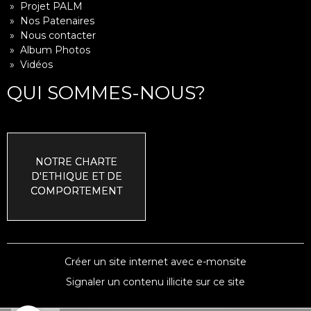
» Projet PALM
» Nos Patenaires
» Nous contacter
» Album Photos
» Vidéos
QUI SOMMES-NOUS?
NOTRE CHARTE
D'ETHIQUE ET DE
COMPORTEMENT
Créer un site internet avec e-monsite
Signaler un contenu illicite sur ce site