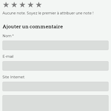
★
★
★
★
★
Aucune note. Soyez le premier à attribuer une note !
Ajouter un commentaire
Nom
E-mail
Site Internet