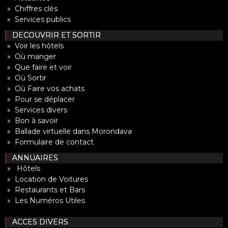
» Chiffres clés
» Services publics
DECOUVRIR ET SORTIR
» Voir les hôtels
» Où manger
» Que faire et voir
» Où Sortir
» Où Faire vos achats
» Pour se déplacer
» Services divers
» Bon à savoir
» Ballade virtuelle dans Morondava
» Formulaire de contact
ANNUAIRES
» Hôtels
» Location de Voitures
» Restaurants et Bars
» Les Numéros Utiles
ACCES DIVERS