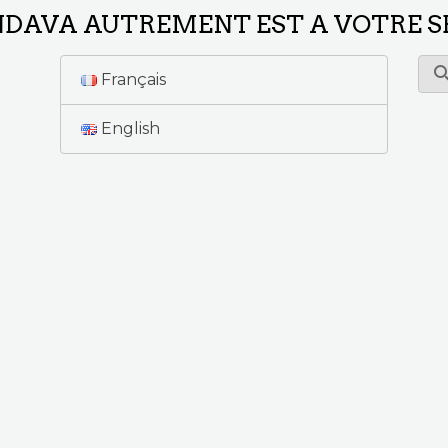
ONDAVA AUTREMENT EST A VOTRE S
Français
English