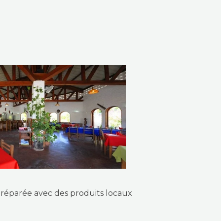
IEURE
 préparée avec des produits locaux