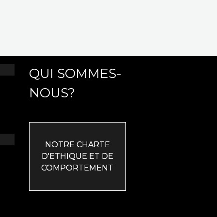
QUI SOMMES-
NOUS?
NOTRE CHARTE
D'ETHIQUE ET DE
COMPORTEMENT