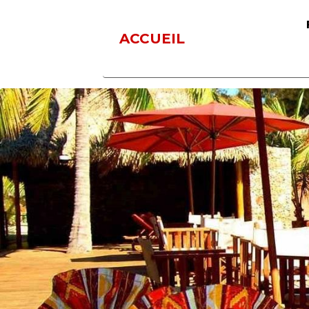
ACCUEIL