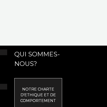
QUI SOMMES-
NOUS?
NOTRE CHARTE
D'ETHIQUE ET DE
COMPORTEMENT