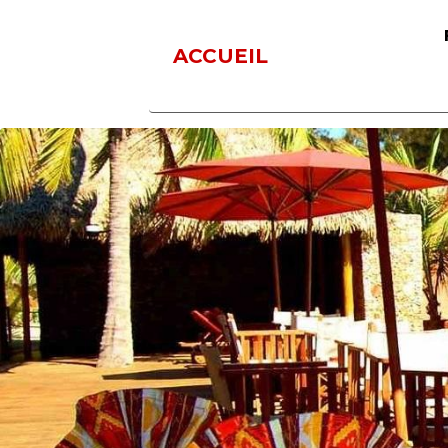
ACCUEIL