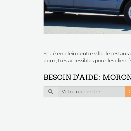
Situé en plein centre ville, le restau
doux, très accessibles pour les clientè
BESOIN D'AIDE : MOR