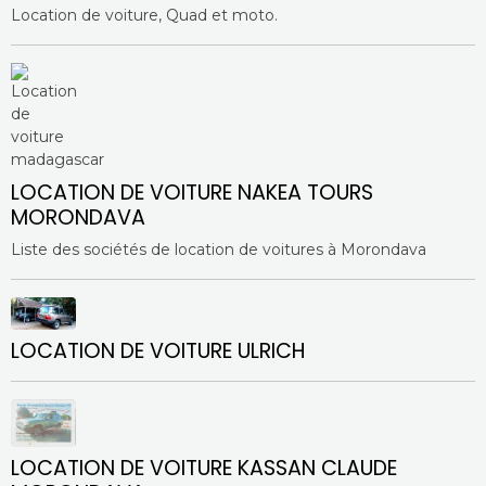
Location de voiture, Quad et moto.
LOCATION DE VOITURE NAKEA TOURS
MORONDAVA
Liste des sociétés de location de voitures à Morondava
LOCATION DE VOITURE ULRICH
LOCATION DE VOITURE KASSAN CLAUDE