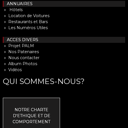
ANNUAIRES
» Hôtels
» Location de Voitures
» Restaurants et Bars
» Les Numéros Utiles
ACCES DIVERS
» Projet PALM
» Nos Patenaires
» Nous contacter
» Album Photos
» Vidéos
QUI SOMMES-NOUS?
NOTRE CHARTE
D'ETHIQUE ET DE
COMPORTEMENT