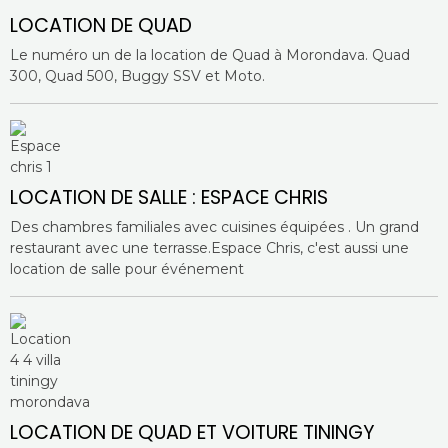
LOCATION DE QUAD
Le numéro un de la location de Quad à Morondava. Quad
300, Quad 500, Buggy SSV et Moto.
LOCATION DE SALLE : ESPACE CHRIS
Des chambres familiales avec cuisines équipées . Un grand
restaurant avec une terrasse.Espace Chris, c'est aussi une
location de salle pour événement
LOCATION DE QUAD ET VOITURE TININGY