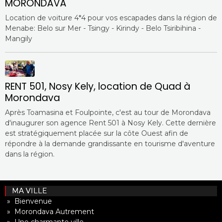
MORONDAVA
Location de voiture 4*4 pour vos escapades dans la région de
Menabe: Belo sur Mer - Tsingy - Kirindy - Belo Tsiribihina -
Mangily
RENT 501, Nosy Kely, location de Quad à
Morondava
Après Toamasina et Foulpointe, c'est au tour de Morondava
d'inaugurer son agence Rent 501 à Nosy Kely. Cette dernière
est stratégiquement placée sur la côte Ouest afin de
répondre à la demande grandissante en tourisme d'aventure
dans la région.
MA VILLE
» Bienvenue
» Morondava Autrement