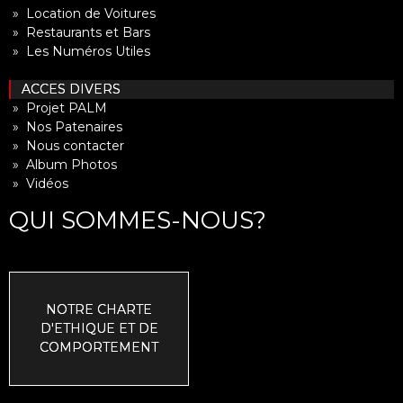
» Location de Voitures
» Restaurants et Bars
» Les Numéros Utiles
ACCES DIVERS
» Projet PALM
» Nos Patenaires
» Nous contacter
» Album Photos
» Vidéos
QUI SOMMES-NOUS?
NOTRE CHARTE
D'ETHIQUE ET DE
COMPORTEMENT