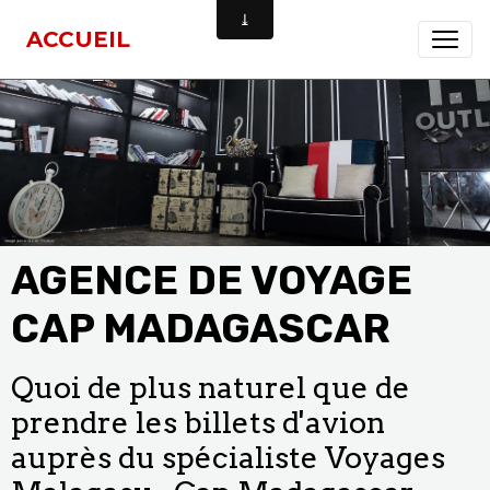
ACCUEIL
AGENCE DE VOYAGE
CAP MADAGASCAR
Quoi de plus naturel que de
prendre les billets d'avion
auprès du spécialiste Voyages