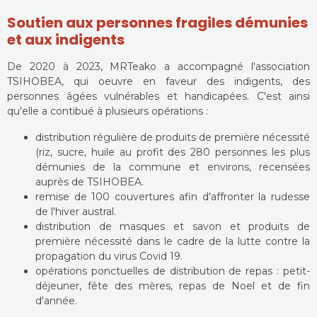
Soutien aux personnes fragiles démunies
et aux indigents
De 2020 à 2023, MRTeako a accompagné l'association
TSIHOBEA, qui oeuvre en faveur des indigents, des
personnes âgées vulnérables et handicapées. C'est ainsi
qu'elle a contibué à plusieurs opérations :
distribution régulière de produits de première nécessité
(riz, sucre, huile au profit des 280 personnes les plus
démunies de la commune et environs, recensées
auprès de TSIHOBEA.
remise de 100 couvertures afin d'affronter la rudesse
de l'hiver austral.
distribution de masques et savon et produits de
première nécessité dans le cadre de la lutte contre la
propagation du virus Covid 19.
opérations ponctuelles de distribution de repas : petit-
déjeuner, fête des mères, repas de Noel et de fin
d'année.