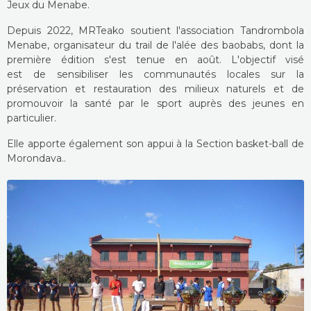
Jeux du Menabe.
Depuis 2022, MRTeako soutient l'association Tandrombola
Menabe, organisateur du trail de l'alée des baobabs, dont la
première édition s'est tenue en août. L'objectif visé
est de sensibiliser les communautés locales sur la
préservation et restauration des milieux naturels et de
promouvoir la santé par le sport auprès des jeunes en
particulier.
Elle apporte également son appui à la Section basket-ball de
Morondava..