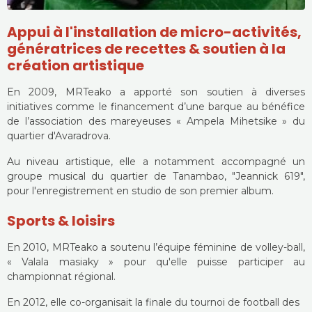
Appui à l'installation de micro-activités,
génératrices de recettes & soutien à la
création artistique
En 2009, MRTeako a apporté son soutien à diverses
initiatives comme le financement d’une barque au bénéfice
de l’association des mareyeuses « Ampela Mihetsike » du
quartier d'Avaradrova.
Au niveau artistique, elle a notamment accompagné un
groupe musical du quartier de Tanambao, "Jeannick 619",
pour l'enregistrement en studio de son premier album.
Sports & loisirs
En 2010, MRTeako a soutenu l’équipe féminine de volley-ball,
« Valala masiaky » pour qu'elle puisse participer au
championnat régional.
En 2012, elle co-organisait la finale du tournoi de football des