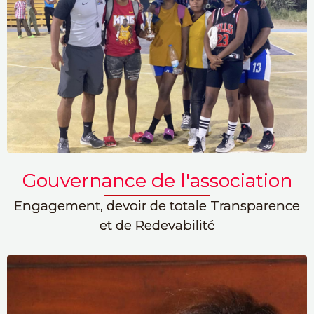
Gouvernance de l'association
Engagement, devoir de totale Transparence
et de Redevabilité