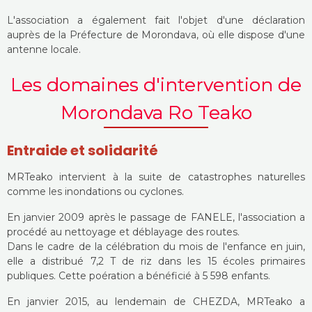
L'association a également fait l'objet d'une déclaration
auprès de la Préfecture de Morondava, où elle dispose d'une
antenne locale.
Les domaines d'intervention de
Morondava Ro Teako
Entraide et solidarité
MRTeako intervient à la suite de catastrophes naturelles
comme les inondations ou cyclones.
En janvier 2009 après le passage de FANELE, l'association a
procédé au nettoyage et déblayage des routes.
Dans le cadre de la célébration du mois de l'enfance en juin,
elle a distribué 7,2 T de riz dans les 15 écoles primaires
publiques. Cette poération a bénéficié à 5 598 enfants.
En janvier 2015, au lendemain de CHEZDA, MRTeako a