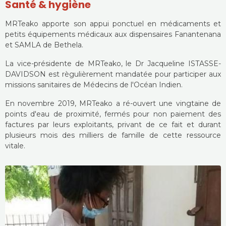
Santé & hygiène
MRTeako apporte son appui ponctuel en médicaments et
petits équipements médicaux aux dispensaires Fanantenana
et SAMLA de Bethela.
La vice-présidente de MRTeako, le Dr Jacqueline ISTASSE-
DAVIDSON est règulièrement mandatée pour participer aux
missions sanitaires de Médecins de l'Océan Indien.
En novembre 2019, MRTeako a ré-ouvert une vingtaine de
points d'eau de proximité, fermés pour non paiement des
factures par leurs exploitants, privant de ce fait et durant
plusieurs mois des milliers de famille de cette ressource
vitale.