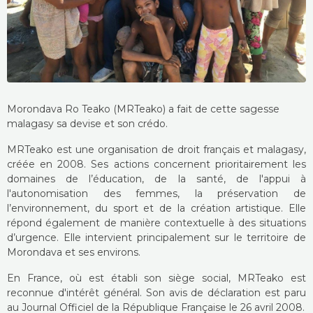
Morondava Ro Teako (MRTeako) a fait de cette sagesse
malagasy sa devise et son crédo.
MRTeako est une organisation de droit français et malagasy,
créée en 2008. Ses actions concernent prioritairement les
domaines de l’éducation, de la santé, de l'appui à
l'autonomisation des femmes, la préservation de
l’environnement, du sport et de la création artistique. Elle
répond également de manière contextuelle à des situations
d’urgence. Elle intervient principalement sur le territoire de
Morondava et ses environs.
En France, où est établi son siège social, MRTeako est
reconnue d'intérêt général. Son avis de déclaration est paru
au Journal Officiel de la République Française le 26 avril 2008.