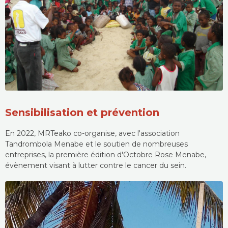
Sensibilisation et prévention
En 2022, MRTeako co-organise, avec l'association
Tandrombola Menabe et le soutien de nombreuses
entreprises, la première édition d'Octobre Rose Menabe,
évènement visant à lutter contre le cancer du sein.