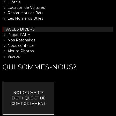
» Hôtels
» Location de Voitures
» Restaurants et Bars
» Les Numéros Utiles
ACCES DIVERS
» Projet PALM
» Nos Patenaires
» Nous contacter
» Album Photos
» Vidéos
QUI SOMMES-NOUS?
NOTRE CHARTE
D'ETHIQUE ET DE
COMPORTEMENT