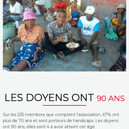
LES DOYENS ONT
90 ANS
Sur les 235 membres que comptent l'association, 67% ont
plus de 70 ans et sont porteurs de handicaps. Les doyens
ont 90 ans, elles sont 4 à avoir atteint cet âge.