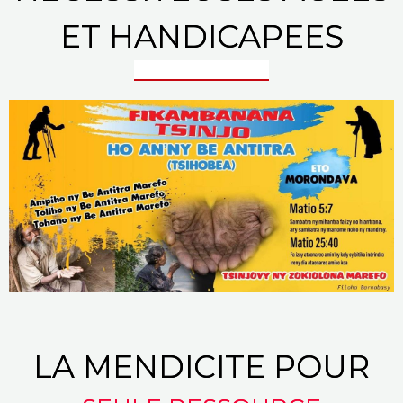
ET HANDICAPEES
LA MENDICITE POUR