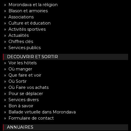
» Morondava et la réligion
» Blason et armoiries
» Associations
» Culture et éducation
» Activités sportives
» Actualités
» Chiffres clés
» Services publics
DECOUVRIR ET SORTIR
» Voir les hôtels
» Où manger
» Que faire et voir
» Où Sortir
» Où Faire vos achats
» Pour se déplacer
» Services divers
» Bon à savoir
» Ballade virtuelle dans Morondava
» Formulaire de contact
ANNUAIRES