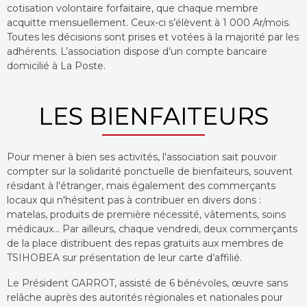
cotisation volontaire forfaitaire, que chaque membre
acquitte mensuellement. Ceux-ci s’élèvent à 1 000 Ar/mois.
Toutes les décisions sont prises et votées à la majorité par les
adhérents. L’association dispose d’un compte bancaire
domicilié à La Poste.
LES BIENFAITEURS
Pour mener à bien ses activités, l'association sait pouvoir
compter sur la solidarité ponctuelle de bienfaiteurs, souvent
résidant à l'étranger, mais également des commerçants
locaux qui n'hésitent pas à contribuer en divers dons :
matelas, produits de première nécessité, vâtements, soins
médicaux... Par ailleurs, chaque vendredi, deux commerçants
de la place distribuent des repas gratuits aux membres de
TSIHOBEA sur présentation de leur carte d’affilié.
Le Président GARROT, assisté de 6 bénévoles, œuvre sans
relâche auprès des autorités régionales et nationales pour