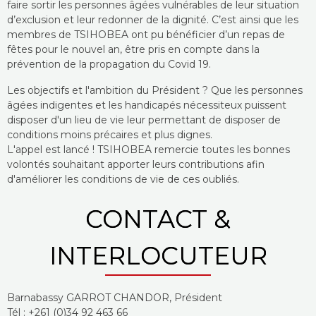
faire sortir les personnes âgées vulnérables de leur situation
d’exclusion et leur redonner de la dignité. C’est ainsi que les
membres de TSIHOBEA ont pu bénéficier d’un repas de
fêtes pour le nouvel an, être pris en compte dans la
prévention de la propagation du Covid 19.
Les objectifs et l'ambition du Président ? Que les personnes
âgées indigentes et les handicapés nécessiteux puissent
disposer d'un lieu de vie leur permettant de disposer de
conditions moins précaires et plus dignes.
L'appel est lancé ! TSIHOBEA remercie toutes les bonnes
volontés souhaitant apporter leurs contributions afin
d'améliorer les conditions de vie de ces oubliés.
CONTACT &
INTERLOCUTEUR
Barnabassy GARROT CHANDOR, Président
Tél : +261 (0)34 92 463 66